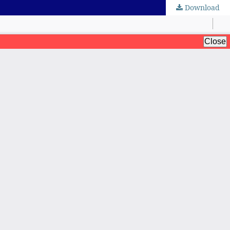
Download